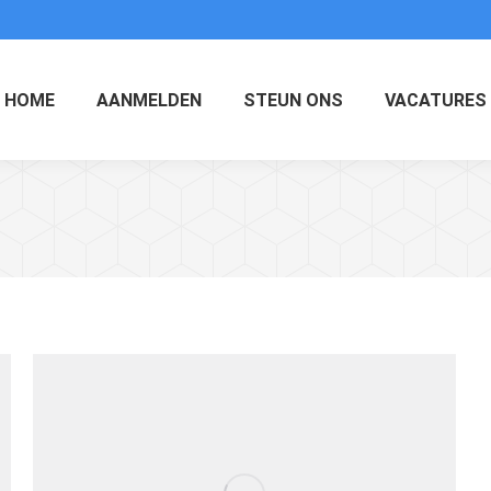
HOME
AANMELDEN
STEUN ONS
VACATURES