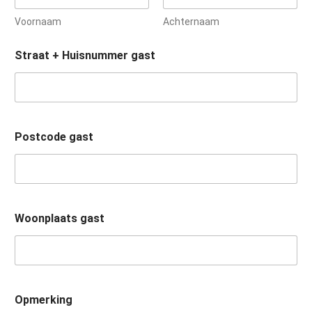
Voornaam
Achternaam
Straat + Huisnummer gast
Postcode gast
Woonplaats gast
Opmerking