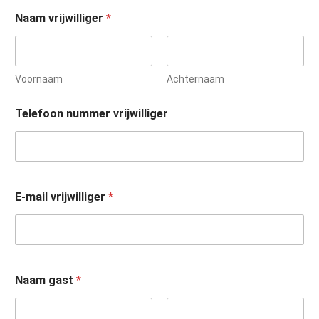
Naam vrijwilliger
*
Voornaam
Achternaam
Telefoon nummer vrijwilliger
E-mail vrijwilliger
*
Naam gast
*