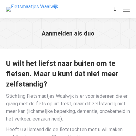
Zoeken:
Aanmelden als duo
Je bent hier:
U wilt het liefst naar buiten om te
fietsen. Maar u kunt dat niet meer
zelfstandig?
Stichting Fietsmaatjes Waalwijk is er voor iedereen die er
graag met de fiets op uit trekt, maar dit zelfstandig niet
meer kan (lichamelijke beperking, dementie, onzekerheid in
het verkeer, eenzaamheid).
Heeft u al iemand die de fietstochten met u wil maken