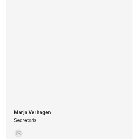
Marja Verhagen
Secretaris
E-